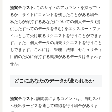
提案テキスト:
このサイトのアカウントを持ってい
るか、サイトにコメントを残したことがある場合、
私たちが保持するあなたについての個人データ (提
供したすべてのデータを含む) をエクスポートファ
イルとして受け取るリクエストを行うことができま
す。また、個人データの消去リクエストを行うこと
もできます。これには、管理、法律、セキュリティ
目的のために保持する義務があるデータは含まれま
せん。
どこにあなたのデータが送られるか
提案テキスト:
訪問者によるコメントは、自動スパ
ム検出サービスを通じて確認を行う場合がありま