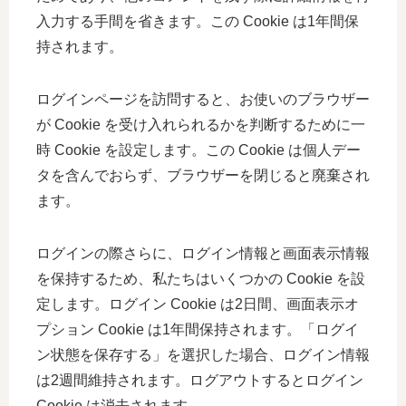
入力する手間を省きます。この Cookie は1年間保
持されます。
ログインページを訪問すると、お使いのブラウザー
が Cookie を受け入れられるかを判断するために一
時 Cookie を設定します。この Cookie は個人デー
タを含んでおらず、ブラウザーを閉じると廃棄され
ます。
ログインの際さらに、ログイン情報と画面表示情報
を保持するため、私たちはいくつかの Cookie を設
定します。ログイン Cookie は2日間、画面表示オ
プション Cookie は1年間保持されます。「ログイ
ン状態を保存する」を選択した場合、ログイン情報
は2週間維持されます。ログアウトするとログイン
Cookie は消去されます。