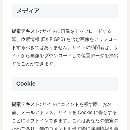
メディア
提案テキスト:
サイトに画像をアップロードする
際、位置情報 (EXIF GPS) を含む画像をアップロー
ドするべきではありません。サイトの訪問者は、サ
イトから画像をダウンロードして位置データを抽出
することができます。
Cookie
提案テキスト:
サイトにコメントを残す際、お名
前、メールアドレス、サイトを Cookie に保存する
ことにオプトインできます。これはあなたの便宜の
ためであり、他のコメントを残す際に詳細情報を再