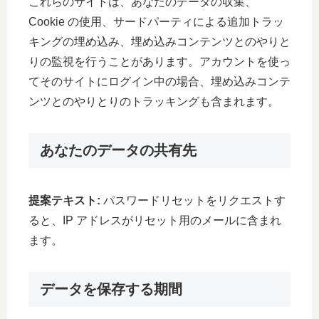
これらのサイトは、あなたのデータの収集、
Cookie の使用、サードパーティによる追加トラッ
キングの埋め込み、埋め込みコンテンツとのやりと
りの監視を行うことがあります。アカウントを使っ
てそのサイトにログイン中の場合、埋め込みコンテ
ンツとのやりとりのトラッキングも含まれます。
あなたのデータの共有先
提案テキスト:
パスワードリセットをリクエストす
ると、IP アドレスがリセット用のメールに含まれ
ます。
データを保存する期間