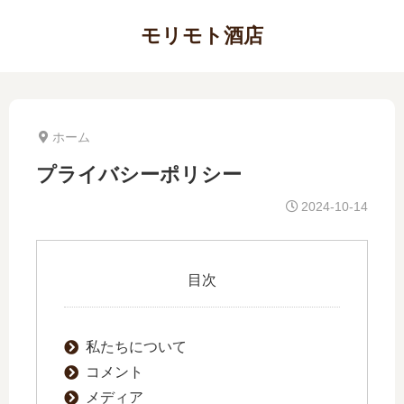
モリモト酒店
ホーム
プライバシーポリシー
2024-10-14
目次
私たちについて
コメント
メディア