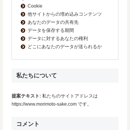
Cookie
他サイトからの埋め込みコンテンツ
あなたのデータの共有先
データを保存する期間
データに対するあなたの権利
どこにあなたのデータが送られるか
私たちについて
提案テキスト:
私たちのサイトアドレスは
https://www.morimoto-sake.com です。
コメント