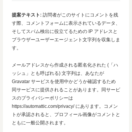
提案テキスト:
訪問者がこのサイトにコメントを残
す際、コメントフォームに表示されているデータ、
そしてスパム検出に役立てるための IP アドレスと
ブラウザーユーザーエージェント文字列を収集しま
す。
メールアドレスから作成される匿名化された (「ハ
ッシュ」とも呼ばれる) 文字列は、あなたが
Gravatar サービスを使用中かどうか確認するため
同サービスに提供されることがあります。同サービ
スのプライバシーポリシーは
https://automattic.com/privacy/ にあります。コメン
トが承認されると、プロフィール画像がコメントと
ともに一般公開されます。