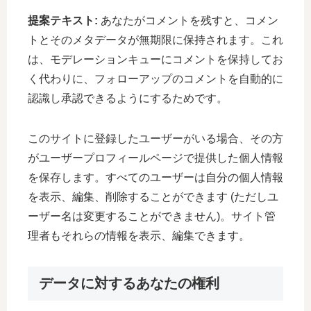
提案テキスト:
あなたがコメントを残すと、コメン
トとそのメタデータが無期限に保持されます。これ
は、モデレーションキューにコメントを保持してお
く代わりに、フォローアップのコメントを自動的に
認識し承認できるようにするためです。
このサイトに登録したユーザーがいる場合、その方
がユーザープロフィールページで提供した個人情報
を保存します。すべてのユーザーは自分の個人情報
を表示、編集、削除することができます (ただしユ
ーザー名は変更することができません)。サイト管
理者もそれらの情報を表示、編集できます。
データに対するあなたの権利